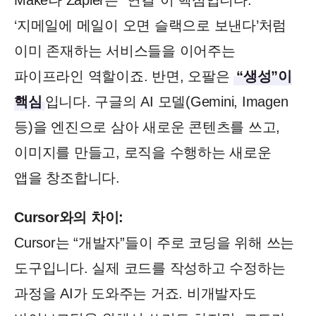
Make나 Zapier는 “연결”이 핵심입니다.
‘지메일에 메일이 오면 슬랙으로 보낸다’처럼
이미 존재하는 서비스들을 이어주는
파이프라인 역할이죠. 반면, 오팔은
“생성”이
핵심
입니다. 구글의 AI 모델(Gemini, Imagen
등)을 엔진으로 삼아 새로운 콘텐츠를 쓰고,
이미지를 만들고, 로직을 수행하는 새로운
앱을 창조합니다.
Cursor와의 차이:
Cursor는 “개발자”들이 주로 코딩을 위해 쓰는
도구입니다. 실제 코드를 작성하고 수정하는
과정을 AI가 도와주는 거죠. 비개발자도