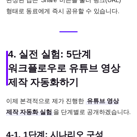
형태로 동료에게 즉시 공유할 수 있습니다.
4. 실전 실험: 5단계
워크플로우로 유튜브 영상
제작 자동화하기
이제 본격적으로 제가 진행한
유튜브 영상
제작 자동화 실험
을 단계별로 공개하겠습니다.
4-1. 1단계: 시나리오 구성