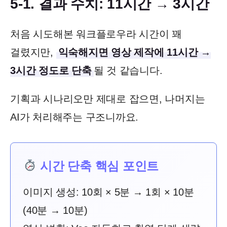
5-1. 결과 수치: 11시간 → 3시간
처음 시도해본 워크플로우라 시간이 꽤
걸렸지만,
익숙해지면 영상 제작에 11시간 →
3시간 정도로 단축
될 것 같습니다.
기획과 시나리오만 제대로 잡으면, 나머지는
AI가 처리해주는 구조니까요.
시간 단축 핵심 포인트
이미지 생성: 10회 × 5분 → 1회 × 10분
(40분 → 10분)