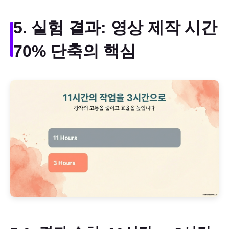
5. 실험 결과: 영상 제작 시간
70% 단축의 핵심