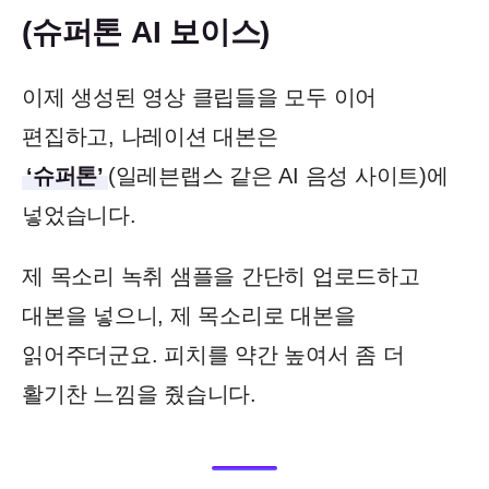
(슈퍼톤 AI 보이스)
이제 생성된 영상 클립들을 모두 이어
편집하고, 나레이션 대본은
‘슈퍼톤’
(일레븐랩스 같은 AI 음성 사이트)에
넣었습니다.
제 목소리 녹취 샘플을 간단히 업로드하고
대본을 넣으니, 제 목소리로 대본을
읽어주더군요. 피치를 약간 높여서 좀 더
활기찬 느낌을 줬습니다.