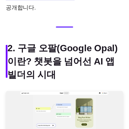
공개합니다.
2. 구글 오팔(Google Opal)
이란? 챗봇을 넘어선 AI 앱
빌더의 시대