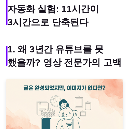
자동화 실험: 11시간이
3시간으로 단축된다
1. 왜 3년간 유튜브를 못
했을까? 영상 전문가의 고백