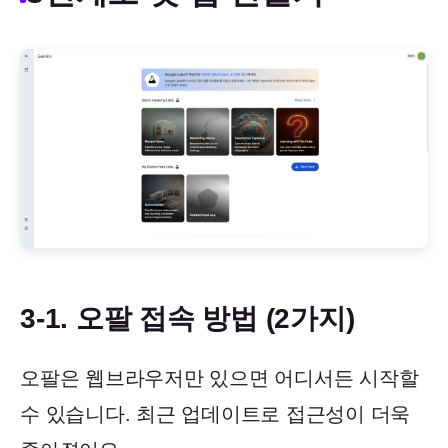
3-1. 오팔 접속 방법 (2가지)
오팔은 웹브라우저만 있으면 어디서든 시작할
수 있습니다. 최근 업데이트로 접근성이 더욱