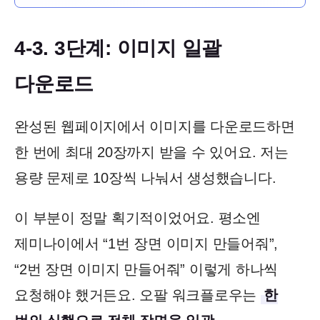
4-3. 3단계: 이미지 일괄
다운로드
완성된 웹페이지에서 이미지를 다운로드하면
한 번에 최대 20장까지 받을 수 있어요. 저는
용량 문제로 10장씩 나눠서 생성했습니다.
이 부분이 정말 획기적이었어요. 평소엔
제미나이에서 “1번 장면 이미지 만들어줘”,
“2번 장면 이미지 만들어줘” 이렇게 하나씩
요청해야 했거든요. 오팔 워크플로우는
한