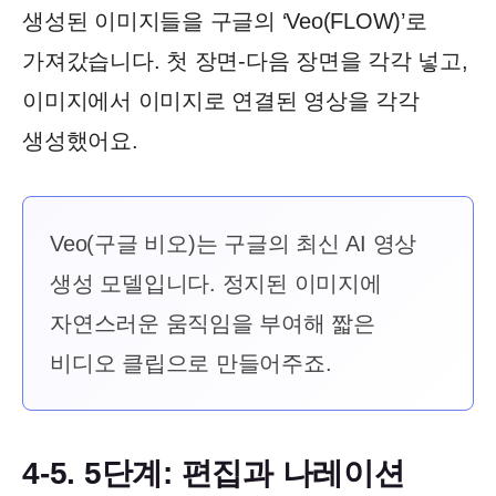
생성된 이미지들을 구글의 ‘Veo(FLOW)’로
가져갔습니다. 첫 장면-다음 장면을 각각 넣고,
이미지에서 이미지로 연결된 영상을 각각
생성했어요.
Veo(구글 비오)는 구글의 최신 AI 영상
생성 모델입니다. 정지된 이미지에
자연스러운 움직임을 부여해 짧은
비디오 클립으로 만들어주죠.
4-5. 5단계: 편집과 나레이션