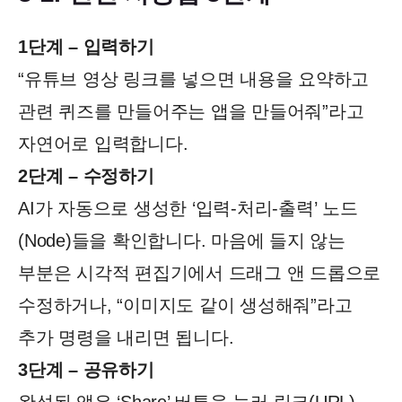
1단계 – 입력하기
“유튜브 영상 링크를 넣으면 내용을 요약하고
관련 퀴즈를 만들어주는 앱을 만들어줘”라고
자연어로 입력합니다.
2단계 – 수정하기
AI가 자동으로 생성한 ‘입력-처리-출력’ 노드
(Node)들을 확인합니다. 마음에 들지 않는
부분은 시각적 편집기에서 드래그 앤 드롭으로
수정하거나, “이미지도 같이 생성해줘”라고
추가 명령을 내리면 됩니다.
3단계 – 공유하기
완성된 앱은 ‘Share’ 버튼을 눌러 링크(URL)