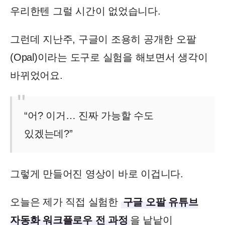
우리한텐 그럴 시간이 없었습니다.
그런데 지난주, 구글이 조용히 공개한 오팔
(Opal)이라는 도구로 실험을 해보면서 생각이
바뀌었어요.
“어? 이거… 진짜 가능할 수도
있겠는데?”
그렇게 만들어진 영상이 바로 이겁니다.
오늘은 제가 직접 실험한
구글 오팔 유튜브
자동화 워크플로우 전 과정
을 낱낱이