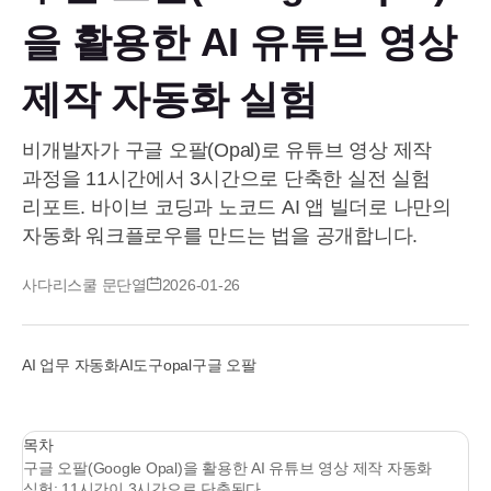
을 활용한 AI 유튜브 영상
제작 자동화 실험
비개발자가 구글 오팔(Opal)로 유튜브 영상 제작
과정을 11시간에서 3시간으로 단축한 실전 실험
리포트. 바이브 코딩과 노코드 AI 앱 빌더로 나만의
자동화 워크플로우를 만드는 법을 공개합니다.
사다리스쿨 문단열
2026-01-26
AI 업무 자동화
AI도구
opal
구글 오팔
목차
구글 오팔(Google Opal)을 활용한 AI 유튜브 영상 제작 자동화
실험: 11시간이 3시간으로 단축된다