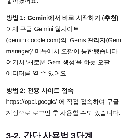
좋아졌어요.
방법 1: Gemini에서 바로 시작하기 (추천)
이제 구글 Gemini 웹사이트
(gemini.google.com)의 ‘Gems 관리자(Gem
manager)’ 메뉴에서 오팔이 통합됐습니다.
여기서 ‘새로운 Gem 생성’을 하듯 오팔
에디터를 열 수 있어요.
방법 2: 전용 사이트 접속
https://opal.google/
에 직접 접속하여 구글
계정으로 로그인 후 사용할 수도 있습니다.
3-2. 간단 사용법 3단계