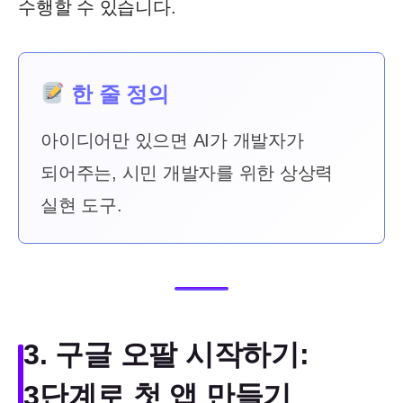
수행할 수 있습니다.
한 줄 정의
아이디어만 있으면 AI가 개발자가
되어주는, 시민 개발자를 위한 상상력
실현 도구.
3. 구글 오팔 시작하기:
3단계로 첫 앱 만들기