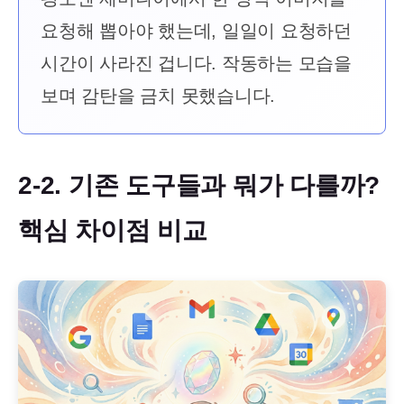
요청해 뽑아야 했는데, 일일이 요청하던
시간이 사라진 겁니다. 작동하는 모습을
보며 감탄을 금치 못했습니다.
2-2. 기존 도구들과 뭐가 다를까?
핵심 차이점 비교