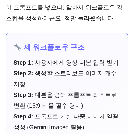
이 프롬프트를 넣으니, 알아서 워크플로우 각
스텝을 생성하더군요. 정말 놀라웠습니다.
제 워크플로우 구조
Step 1:
사용자에게 영상 대본 입력 받기
Step 2:
생성할 스토리보드 이미지 개수
지정
Step 3:
대본을 영어 프롬프트 리스트로
변환 (16:9 비율 필수 명시)
Step 4:
프롬프트 기반 다중 이미지 일괄
생성 (Gemini Imagen 활용)