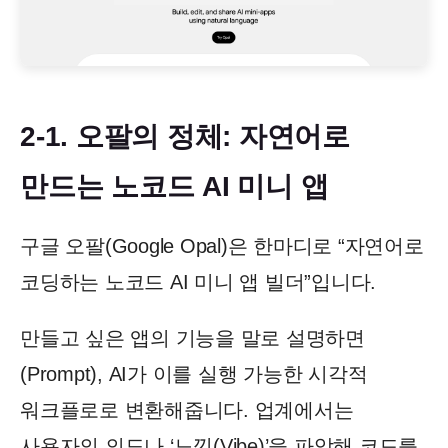
2-1. 오팔의 정체: 자연어로
만드는 노코드 AI 미니 앱
구글 오팔(Google Opal)은 한마디로 “자연어로
코딩하는 노코드 AI 미니 앱 빌더”입니다.
만들고 싶은 앱의 기능을 말로 설명하면
(Prompt), AI가 이를 실행 가능한 시각적
워크플로로 변환해줍니다. 업계에서는
사용자의 의도나 ‘느낌(Vibe)’을 파악해 코드를