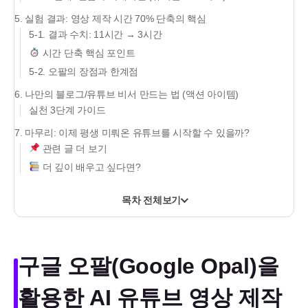
5. 실험 결과: 영상 제작 시간 70% 단축의 핵심
5-1. 결과 수치: 11시간 → 3시간
시간 단축 핵심 포인트
5-2. 오팔의 장점과 한계점
6. 나만의 블로그/유튜브 비서 만드는 법 (액션 아이템)
실천 3단계 가이드
7. 마무리: 이제 평생 미뤄온 유튜브를 시작할 수 있을까?
관련 글 더 보기
더 깊이 배우고 싶다면?
목차 전체보기
구글 오팔(Google Opal)을
활용한 AI 유튜브 영상 제작