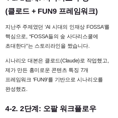
(클로드 + FUN9 프레임워크)
지난주 주제였던 ‘AI 시대의 인재상 FOSSA’를
핵심으로, “FOSSA들의 숲 사다리스쿨에
초대한다”는 스토리라인을 짰습니다.
시나리오 대본은 클로드(Claude)로 작업했고,
제가 만든 흥미로운 콘텐츠 특징 7개
프레임워크 ‘FUN9’를 기반으로 시나리오를
완성했죠.
4-2. 2단계: 오팔 워크플로우