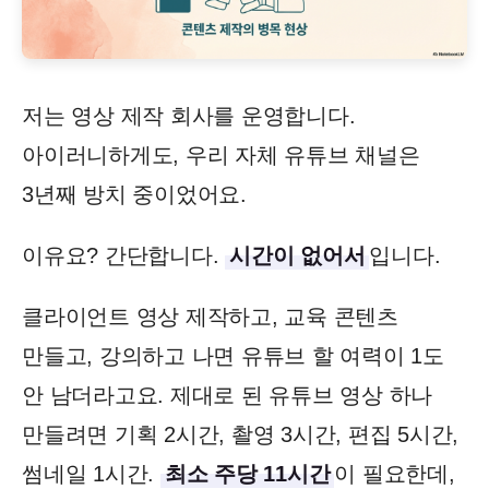
저는 영상 제작 회사를 운영합니다.
아이러니하게도, 우리 자체 유튜브 채널은
3년째 방치 중이었어요.
이유요? 간단합니다.
시간이 없어서
입니다.
클라이언트 영상 제작하고, 교육 콘텐츠
만들고, 강의하고 나면 유튜브 할 여력이 1도
안 남더라고요. 제대로 된 유튜브 영상 하나
만들려면 기획 2시간, 촬영 3시간, 편집 5시간,
썸네일 1시간.
최소 주당 11시간
이 필요한데,