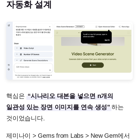
자동화 설계
핵심은
“시나리오 대본을 넣으면 n개의
일관성 있는 장면 이미지를 연속 생성”
하는
것이었습니다.
제미나이 > Gems from Labs > New Gem에서