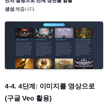
번의 실행으로 전체 장면을 일괄
생성
해줍니다.
4-4. 4단계: 이미지를 영상으로
(구글 Veo 활용)