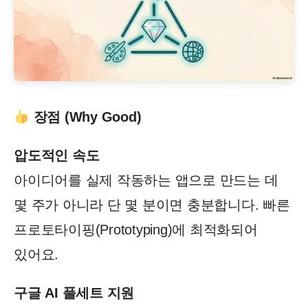
장점 (Why Good)
압도적인 속도
아이디어를 실제 작동하는 앱으로 만드는 데
몇 주가 아니라 단 몇 분이면 충분합니다. 빠른
프로토타이핑(Prototyping)에 최적화되어
있어요.
구글 AI 풀세트 지원