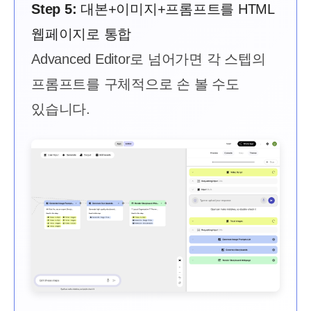
Step 5:
대본+이미지+프롬프트를 HTML
웹페이지로 통합
Advanced Editor로 넘어가면 각 스텝의
프롬프트를 구체적으로 손 볼 수도
있습니다.