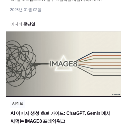
2026년 01월 02일
에디터 문단열
AI 정보
AI 이미지 생성 초보 가이드: ChatGPT, Gemini에서
써먹는 IMAGE8 프레임워크