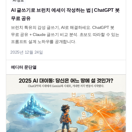
AI 정보
AI 글쓰기로 브런치 에세이 작성하는 법 | ChatGPT 봇
무료 공유
브런치 특유의 감성 글쓰기, AI로 해결하세요. ChatGPT 봇
무료 공유 + Claude 글쓰기 비교 분석. 초보도 따라할 수 있는
프롬프트 설계 노하우를 공개합니다.
2025년 12월 24일
에디터 문단열