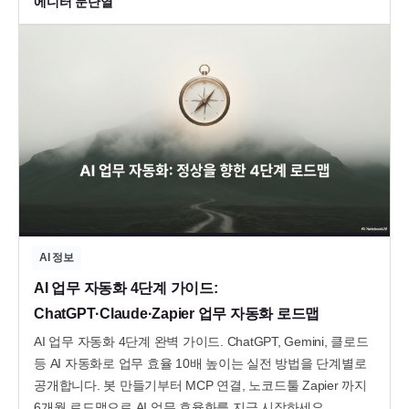
에디터 문단열
AI 정보
AI 업무 자동화 4단계 가이드:
ChatGPT·Claude·Zapier 업무 자동화 로드맵
AI 업무 자동화 4단계 완벽 가이드. ChatGPT, Gemini, 클로드
등 AI 자동화로 업무 효율 10배 높이는 실전 방법을 단계별로
공개합니다. 봇 만들기부터 MCP 연결, 노코드툴 Zapier 까지
6개월 로드맵으로 AI 업무 효율화를 지금 시작하세요.