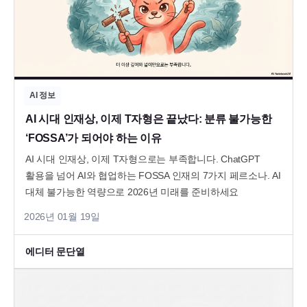
AI 정보
AI 시대 인재상, 이제 T자형은 끝났다: 분류 불가능한
‘FOSSA’가 되어야 하는 이유
AI 시대 인재상, 이제 T자형으로는 부족합니다. ChatGPT
활용을 넘어 AI와 협업하는 FOSSA 인재의 7가지 페르소나. AI
대체 불가능한 역량으로 2026년 미래를 준비하세요
2026년 01월 19일
에디터 문단열