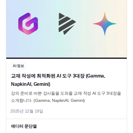
AI 정보
교재 작성에 최적화된 AI 도구 3대장 (Gamma,
NapkinAI, Gemini)
강의 준비로 바쁜 강사들을 도와줄 교재 작성 AI 도구 3대장을
소개합니다. (Gamma, NapkinAI, Gemini)
2025년 12월 19일
에디터 문단열