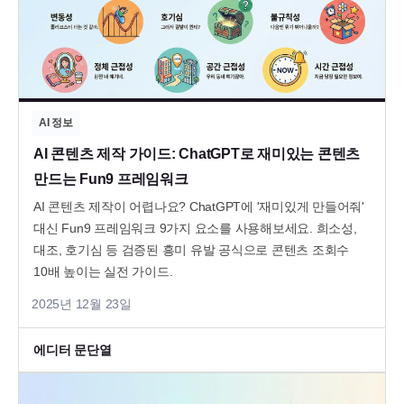
AI 정보
AI 콘텐츠 제작 가이드: ChatGPT로 재미있는 콘텐츠
만드는 Fun9 프레임워크
AI 콘텐츠 제작이 어렵나요? ChatGPT에 '재미있게 만들어줘'
대신 Fun9 프레임워크 9가지 요소를 사용해보세요. 희소성,
대조, 호기심 등 검증된 흥미 유발 공식으로 콘텐츠 조회수
10배 높이는 실전 가이드.
2025년 12월 23일
에디터 문단열