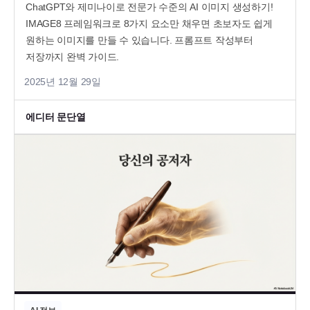
ChatGPT와 제미나이로 전문가 수준의 AI 이미지 생성하기!
IMAGE8 프레임워크로 8가지 요소만 채우면 초보자도 쉽게
원하는 이미지를 만들 수 있습니다. 프롬프트 작성부터
저장까지 완벽 가이드.
2025년 12월 29일
에디터 문단열