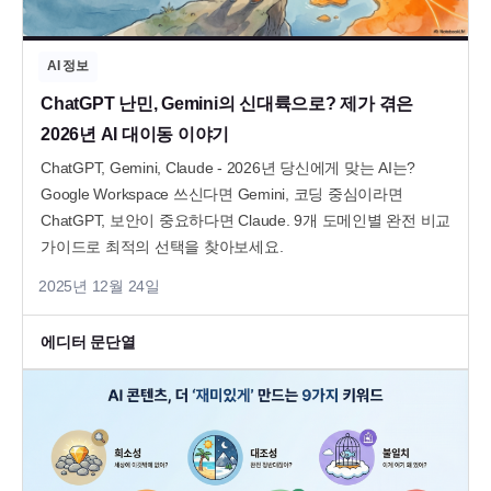
AI 정보
ChatGPT 난민, Gemini의 신대륙으로? 제가 겪은
2026년 AI 대이동 이야기
ChatGPT, Gemini, Claude - 2026년 당신에게 맞는 AI는?
Google Workspace 쓰신다면 Gemini, 코딩 중심이라면
ChatGPT, 보안이 중요하다면 Claude. 9개 도메인별 완전 비교
가이드로 최적의 선택을 찾아보세요.
2025년 12월 24일
에디터 문단열