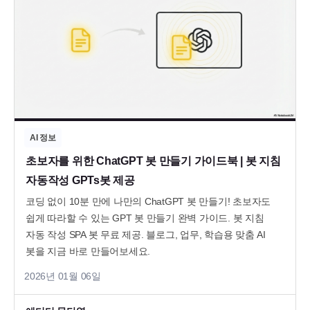
AI 정보
초보자를 위한 ChatGPT 봇 만들기 가이드북 | 봇 지침
자동작성 GPTs봇 제공
코딩 없이 10분 만에 나만의 ChatGPT 봇 만들기! 초보자도
쉽게 따라할 수 있는 GPT 봇 만들기 완벽 가이드. 봇 지침
자동 작성 SPA 봇 무료 제공. 블로그, 업무, 학습용 맞춤 AI
봇을 지금 바로 만들어보세요.
2026년 01월 06일