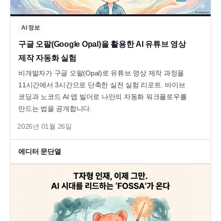
AI 정보
구글 오팔(Google Opal)을 활용한 AI 유튜브 영상
제작 자동화 실험
비개발자가 구글 오팔(Opal)로 유튜브 영상 제작 과정을
11시간에서 3시간으로 단축한 실전 실험 리포트. 바이브
코딩과 노코드 AI 앱 빌더로 나만의 자동화 워크플로우를
만드는 법을 공개합니다.
2026년 01월 26일
에디터 문단열