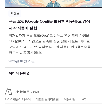
AI 정보
구글 오팔(Google Opal)을 활용한 AI 유튜브 영상
제작 자동화 실험
비개발자가 구글 오팔(Opal)로 유튜브 영상 제작 과정을
11시간에서 3시간으로 단축한 실전 실험 리포트. 바이브
코딩과 노코드 AI 앱 빌더로 나만의 자동화 워크플로우를
만드는 법을 공개합니다.
2026년 01월 26일
에디터 문단열
사다리필름 © 2025
사다리필름에 대하여
개인정보처리방침
이용약관
FAQ