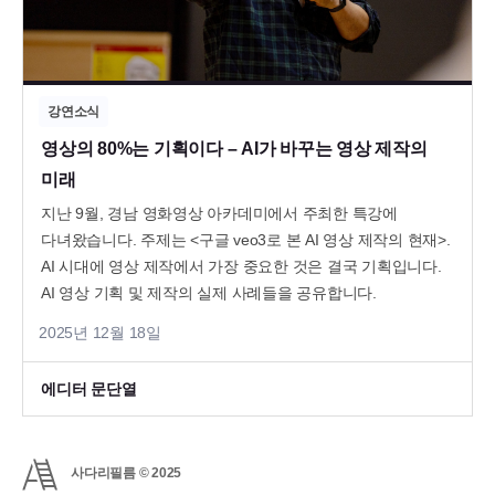
강연소식
영상의 80%는 기획이다 – AI가 바꾸는 영상 제작의
미래
지난 9월, 경남 영화영상 아카데미에서 주최한 특강에
다녀왔습니다. 주제는 <구글 veo3로 본 AI 영상 제작의 현재>.
AI 시대에 영상 제작에서 가장 중요한 것은 결국 기획입니다.
AI 영상 기획 및 제작의 실제 사례들을 공유합니다.
2025년 12월 18일
에디터 문단열
사다리필름 © 2025